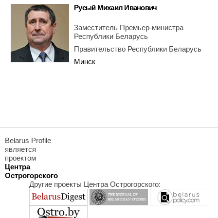
Русый Михаил Иванович
Заместитель Премьер-министра
Республики Беларусь
Правительство Республики Беларусь
Минск
Belarus Profile
является
проектом
Центра
Острогорского
Другие проекты Центра Острогорского: