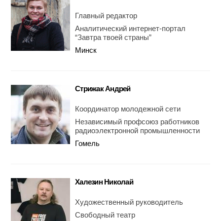
Главный редактор
Аналитический интернет-портал
“Завтра твоей страны”
Минск
Стрижак Андрей
Координатор молодежной сети
Независимый профсоюз работников
радиоэлектронной промышленности
Гомель
Халезин Николай
Художественный руководитель
Свободный театр