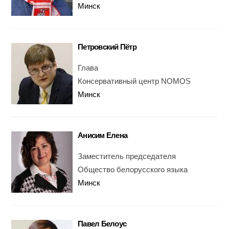
Минск
Петровский Пётр
Глава
Консервативный центр NOMOS
Минск
Анисим Елена
Заместитель председателя
Общество белорусского языка
Минск
Павел Белоус