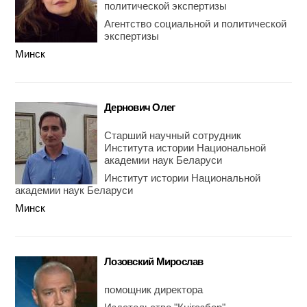
политической экспертизы
Агентство социальной и политической
экспертизы
Минск
Дернович Олег
Старший научный сотрудник
Института истории Национальной
академии наук Беларуси
Институт истории Национальной
академии наук Беларуси
Минск
Лозовский Мирослав
помощник директора