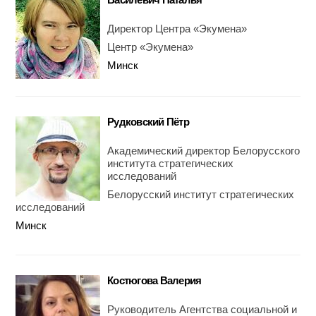
Директор Центра «Экумена»
Центр «Экумена»
Минск
Рудковский Пётр
Академический директор Белорусского
института стратегических
исследований
Белорусский институт стратегических
исследований
Минск
Костюгова Валерия
Руководитель Агентства социальной и