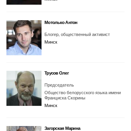
Мотолько Антон
Блогер, общественный активист
Минск
Трусов Олег
Председатель
Общество белорусского языка имени
Франциска Скорины
Минск
Загорская Марина