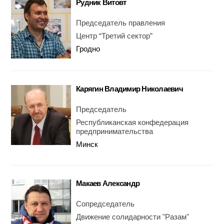
Рудник Витовт
Председатель правления
Центр “Третий сектор”
Гродно
Карягин Владимир Николаевич
Председатель
Республиканская конфедерация
предпринимательства
Минск
Макаев Александр
Сопредседатель
Движение солидарности "Разам"