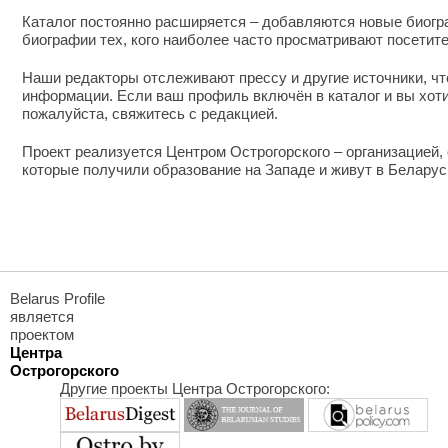
Каталог постоянно расширяется – добавляются новые биог
биографии тех, кого наиболее часто просматривают посетители
Наши редакторы отслеживают прессу и другие источники, ч
информации. Если ваш профиль включён в каталог и вы хот
пожалуйста, свяжитесь с редакцией.
Проект реализуется Центром Острогорского – организацией,
которые получили образование на Западе и живут в Беларус
Belarus Profile
является
проектом
Центра
Острогорского
Другие проекты Центра Острогорского: