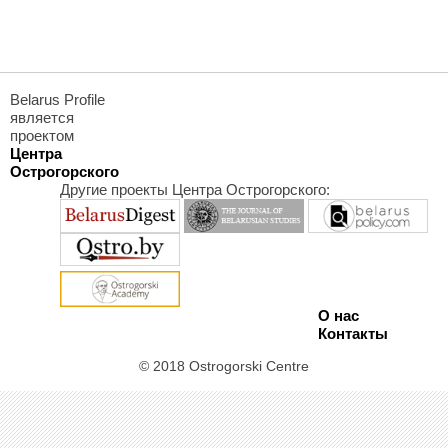
Belarus Profile
является
проектом
Центра
Острогорского
Другие проекты Центра Острогорского:
О нас
Контакты
© 2018 Ostrogorski Centre